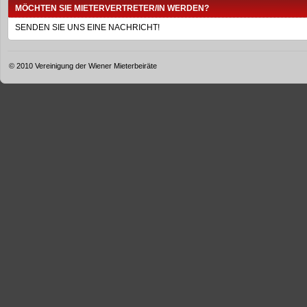
MÖCHTEN SIE MIETERVERTRETER/IN WERDEN?
SENDEN SIE UNS EINE NACHRICHT!
© 2010 Vereinigung der Wiener Mieterbeiräte