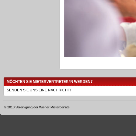
MÖCHTEN SIE MIETERVERTRETER/IN WERDEN?
SENDEN SIE UNS EINE NACHRICHT!
© 2010 Vereinigung der Wiener Mieterbeiräte