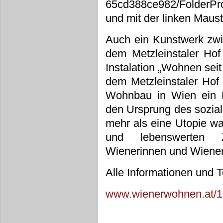
65cd388ce982/FolderPr
und mit der linken Mausta
Auch ein Kunstwerk zwi
dem Metzleinstaler Hof
Instalation „Wohnen seit
dem Metzleinstaler Hof
Wohnbau in Wien ein D
den Ursprung des sozial
mehr als eine Utopie wa
und lebenswerten 
Wienerinnen und Wiener
Alle Informationen und 
www.wienerwohnen.at/1