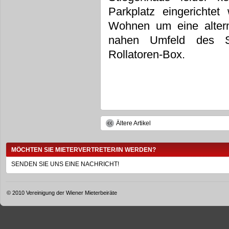
Parkplatz eingerichte
Wohnen um eine altern
nahen Umfeld des S
Rollatoren-Box.
Ältere Artikel
MÖCHTEN SIE MIETERVERTRETER/IN WERDEN?
SENDEN SIE UNS EINE NACHRICHT!
© 2010 Vereinigung der Wiener Mieterbeiräte